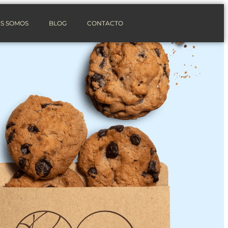
S SOMOS
BLOG
CONTACTO