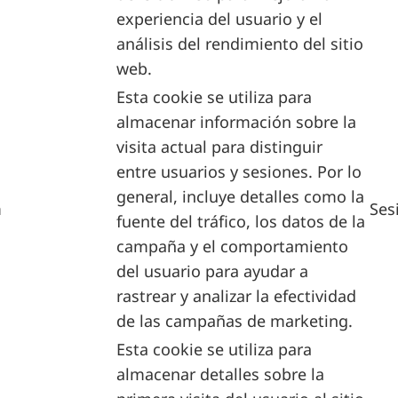
experiencia del usuario y el
análisis del rendimiento del sitio
web.
Esta cookie se utiliza para
almacenar información sobre la
visita actual para distinguir
entre usuarios y sesiones. Por lo
general, incluye detalles como la
m
Ses
fuente del tráfico, los datos de la
campaña y el comportamiento
del usuario para ayudar a
rastrear y analizar la efectividad
de las campañas de marketing.
Esta cookie se utiliza para
almacenar detalles sobre la