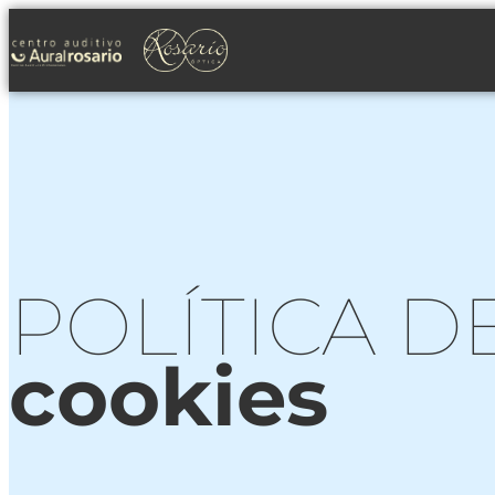
POLÍTICA D
cookies