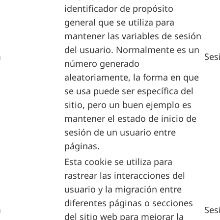
identificador de propósito
general que se utiliza para
mantener las variables de sesión
del usuario. Normalmente es un
m
Ses
número generado
aleatoriamente, la forma en que
se usa puede ser específica del
sitio, pero un buen ejemplo es
mantener el estado de inicio de
sesión de un usuario entre
páginas.
Esta cookie se utiliza para
rastrear las interacciones del
usuario y la migración entre
diferentes páginas o secciones
m
Ses
del sitio web para mejorar la