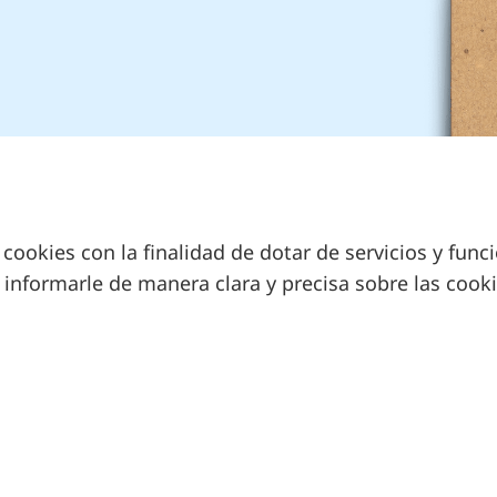
 cookies con la finalidad de dotar de servicios y fun
ad informarle de manera clara y precisa sobre las cook