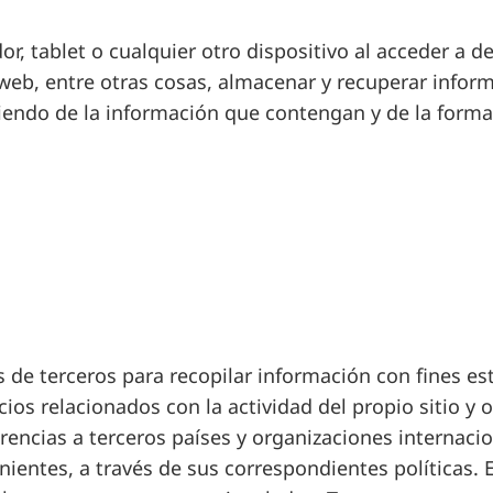
r, tablet o cualquier otro dispositivo al acceder a d
 web, entre otras cosas, almacenar y recuperar infor
iendo de la información que contengan y de la forma
os de terceros para recopilar información con fines est
cios relacionados con la actividad del propio sitio y o
rencias a terceros países y organizaciones internacio
inientes, a través de sus correspondientes políticas. 