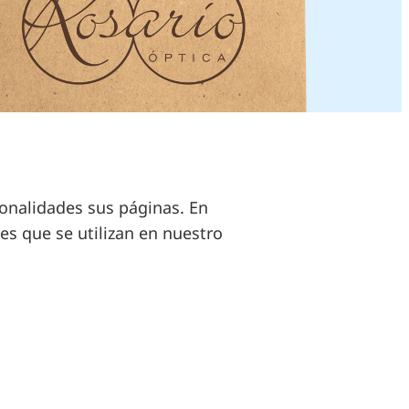
cionalidades sus páginas. En
ies que se utilizan en nuestro