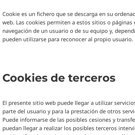
Cookie es un fichero que se descarga en su ordenado
web. Las cookies permiten a estos sitios o páginas
navegación de un usuario o de su equipo y, depend
pueden utilizarse para reconocer al propio usuario.
Cookies de terceros
El presente sitio web puede llegar a utilizar servici
parte del usuario y para la prestación de otros servi
Puede informarse de las posibles cesiones y transfe
puedan llegar a realizar los posibles terceros interv
Lee