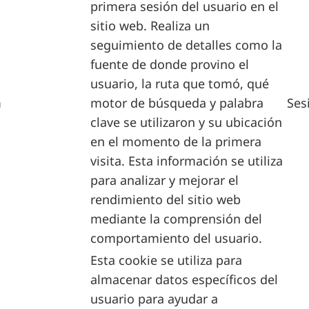
primera sesión del usuario en el
sitio web. Realiza un
seguimiento de detalles como la
fuente de donde provino el
usuario, la ruta que tomó, qué
m
motor de búsqueda y palabra
Ses
clave se utilizaron y su ubicación
en el momento de la primera
visita. Esta información se utiliza
para analizar y mejorar el
rendimiento del sitio web
mediante la comprensión del
comportamiento del usuario.
Esta cookie se utiliza para
almacenar datos específicos del
usuario para ayudar a