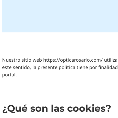
Nuestro sitio web https://opticarosario.com/ utiliza
este sentido, la presente política tiene por finalid
portal.
¿Qué son las cookies?