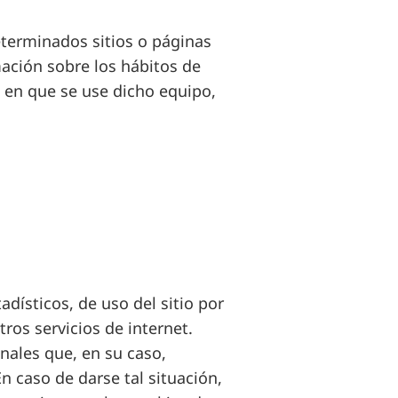
eterminados sitios o páginas
mación sobre los hábitos de
 en que se use dicho equipo,
adísticos, de uso del sitio por
tros servicios de internet.
nales que, en su caso,
En caso de darse tal situación,